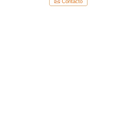
Contacto