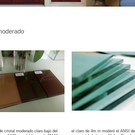
 moderado
de cristal moderado claro bajo del
el claro de 4m m moderó el ANSI de