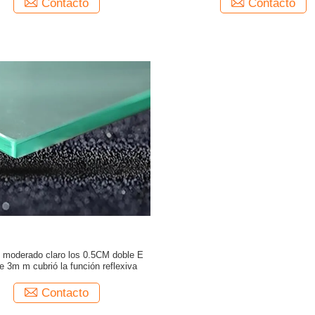
Contacto
Contacto
io moderado claro los 0.5CM doble E
e 3m m cubrió la función reflexiva
Contacto