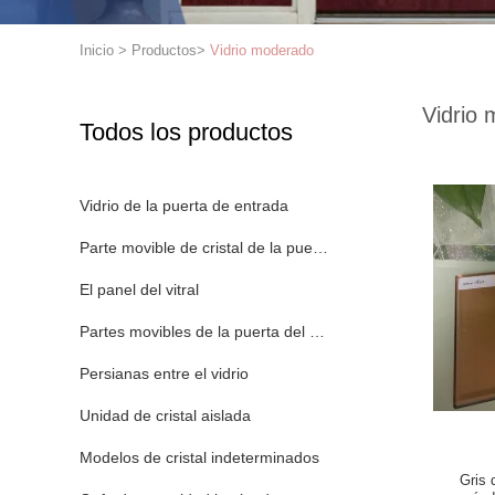
Inicio
>
Productos
>
Vidrio moderado
Vidrio
Todos los productos
Vidrio de la puerta de entrada
Parte movible de cristal de la puerta
El panel del vitral
Partes movibles de la puerta del hierro labrado
Persianas entre el vidrio
Unidad de cristal aislada
Modelos de cristal indeterminados
Gris 