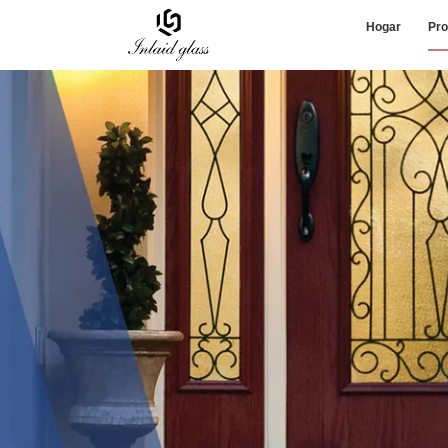
Hogar
Pro