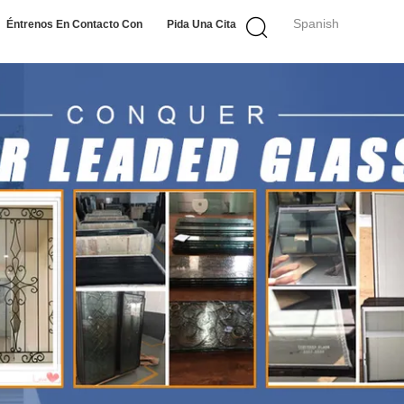
Spanish
Éntrenos En Contacto Con
Pida Una Cita