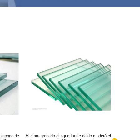
 bronce de
El claro grabado al agua fuerte ácido moderó el