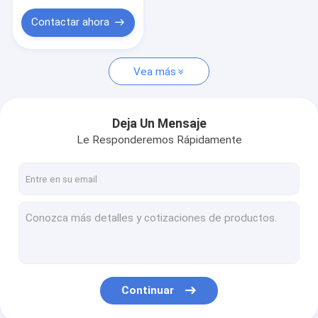
Contactar ahora
Vea más
Deja Un Mensaje
Le Responderemos Rápidamente
Continuar