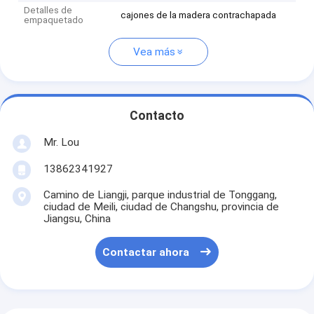
Detalles de
cajones de la madera contrachapada
empaquetado
Vea más
Contacto
Mr. Lou
13862341927
Camino de Liangji, parque industrial de Tonggang,
ciudad de Meili, ciudad de Changshu, provincia de
Jiangsu, China
Contactar ahora