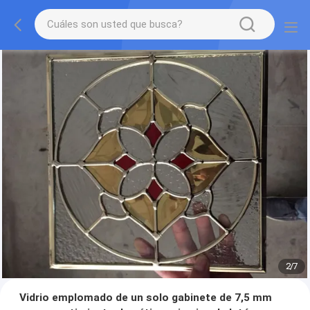
2
/
7
Vidrio emplomado de un solo gabinete de 7,5 mm