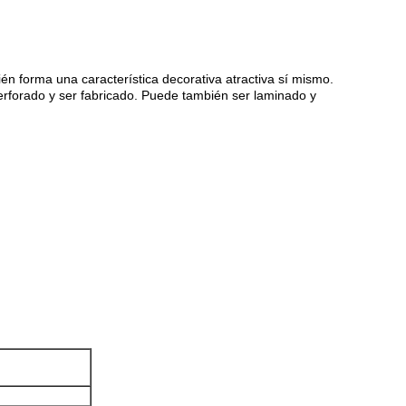
én forma una característica decorativa atractiva sí mismo.
 perforado y ser fabricado. Puede también ser laminado y