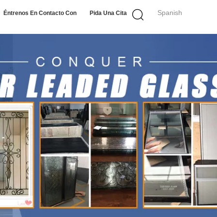
Spanish
Éntrenos En Contacto Con
Pida Una Cita