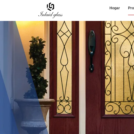
Hogar
Pro