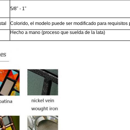
5/8" - 1"
stal
Colorido, el modelo puede ser modificado para requisitos 
Hecho a mano (proceso que suelda de la lata)