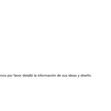
s por favor detalló la información de sus ideas y diseño.