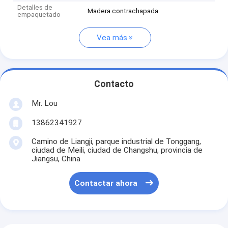
Detalles de
Madera contrachapada
empaquetado
Vea más
Contacto
Mr. Lou
13862341927
Camino de Liangji, parque industrial de Tonggang,
ciudad de Meili, ciudad de Changshu, provincia de
Jiangsu, China
Contactar ahora