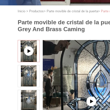
Inicio
>
Productos
>
Parte movible de cristal de la puerta
>
Parte 
Parte movible de cristal de la pu
Grey And Brass Caming