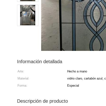
Información detallada
Arte:
Hecho a mano
Material:
vidrio claro, cartabón azul,
Forma:
Especial
Descripción de producto