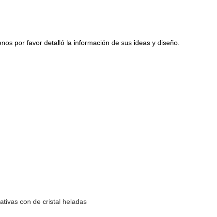
s por favor detalló la información de sus ideas y diseño.
ativas con de cristal heladas