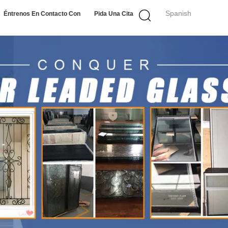
Spanish
Éntrenos En Contacto Con
Pida Una Cita