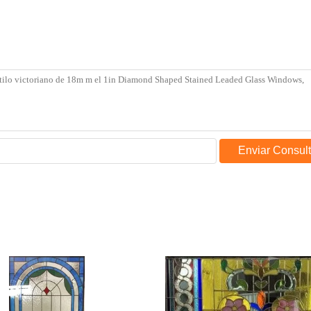
Enviar Consul