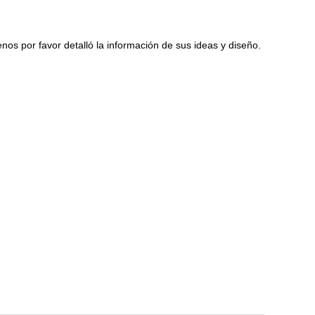
s por favor detalló la información de sus ideas y diseño.