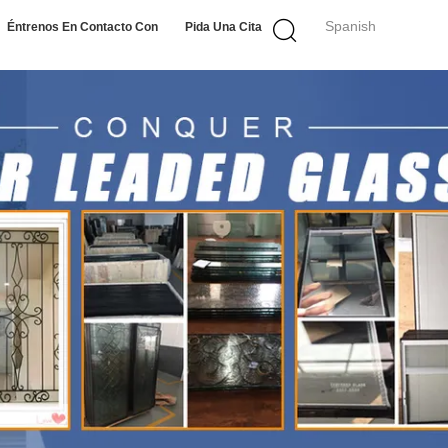
Spanish
Éntrenos En Contacto Con
Pida Una Cita