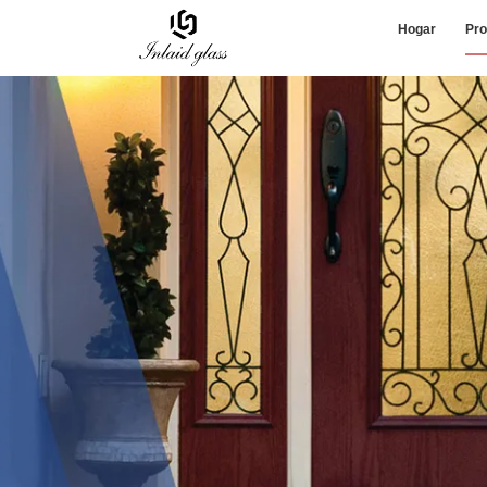
Hogar
Pro