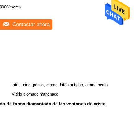
0000/month
Contactar ahora
latón, cinc, pátina, cromo, latón antiguo, cromo negro
Vidrio plomado manchado
do de forma diamantada de las ventanas de cristal