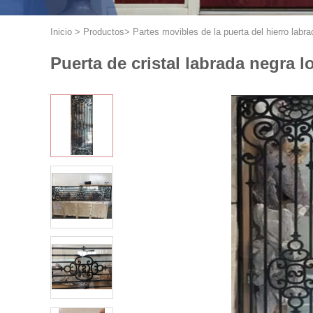
Inicio
>
Productos
>
Partes movibles de la puerta del hierro labra
Puerta de cristal labrada negra 