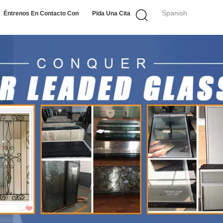
Spanish
Éntrenos En Contacto Con
Pida Una Cita