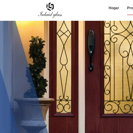
Hogar
Pro