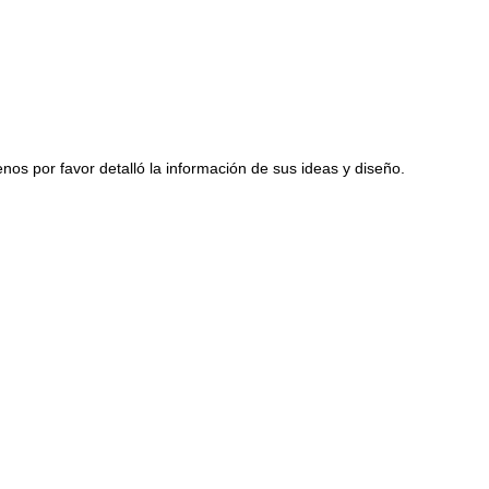
s por favor detalló la información de sus ideas y diseño.